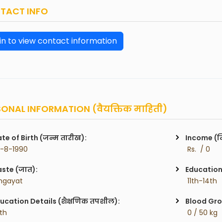
TACT INFO
in to view contact information
ONAL INFORMATION (वैयक्तिक माहिती)
te of Birth (जन्म तारीख):
Income (म
0-8-1990
 Rs.  / 0
ste (जात):
Education 
ingayat
 11th-14th
ucation Details (शैक्षणिक तपशील):
Blood Gro
2th
 0 / 50 kg