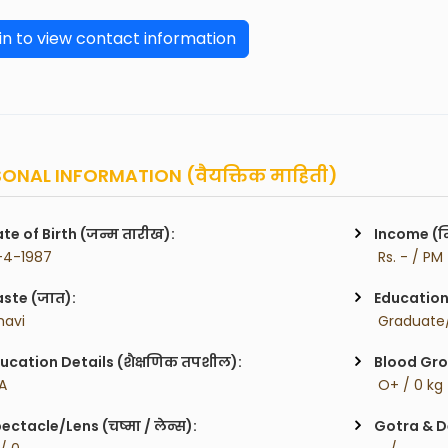
in to view contact information
ONAL INFORMATION (वैयक्तिक माहिती)
te of Birth (जन्म तारीख):
Income (म
-4-1987
 Rs. - / PM
ste (जात):
Education 
havi
 Graduate/
ucation Details (शैक्षणिक तपशील):
Blood Gro
.A
 O+ / 0 kg
ectacle/Lens (चष्मा / लेन्स):
Gotra & De