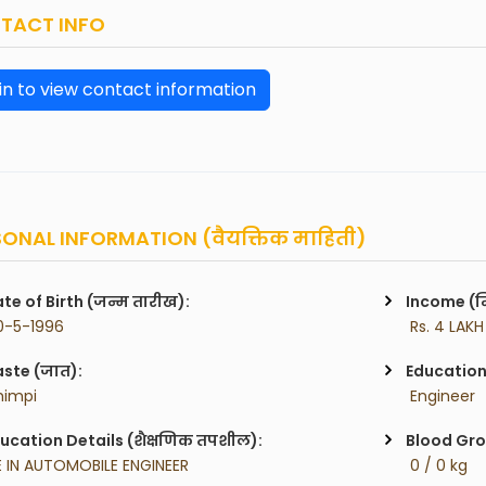
TACT INFO
in to view contact information
ONAL INFORMATION (वैयक्तिक माहिती)
te of Birth (जन्म तारीख):
Income (म
0-5-1996
 Rs. 4 LAKH
ste (जात):
Education 
himpi
 Engineer
ucation Details (शैक्षणिक तपशील):
Blood Gro
E IN AUTOMOBILE ENGINEER
 0 / 0 kg