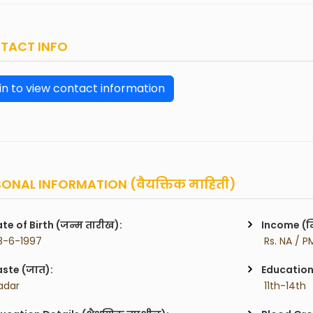
TACT INFO
in to view contact information
ONAL INFORMATION (वैयक्तिक माहिती)
te of Birth (जन्म तारीख):
Income (म
8-6-1997
 Rs. NA / P
ste (जात):
Education 
adar
 11th-14th