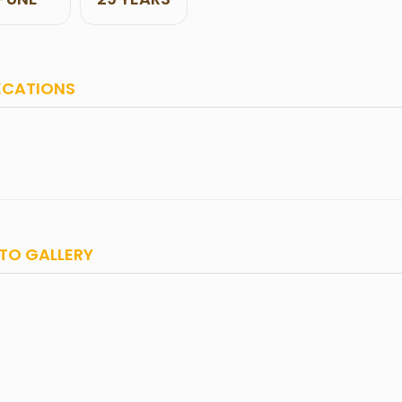
ECATIONS
TO GALLERY