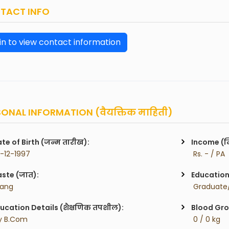
TACT INFO
in to view contact information
ONAL INFORMATION (वैयक्तिक माहिती)
te of Birth (जन्म तारीख):
Income (म
0-12-1997
 Rs. - / PA
ste (जात):
Education 
Mang
 Graduate/
ucation Details (शैक्षणिक तपशील):
Blood Gro
y B.Com
 0 / 0 kg