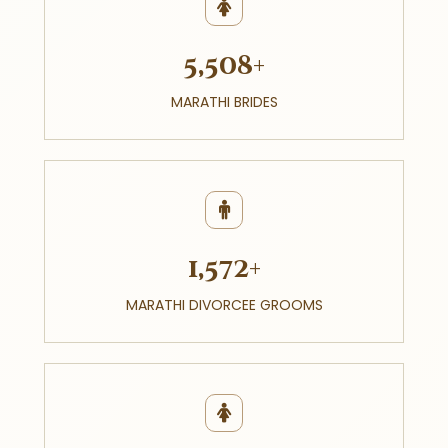
5,508+
MARATHI BRIDES
1,572+
MARATHI DIVORCEE GROOMS