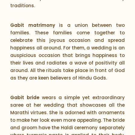
traditions.
Gabit matrimony
is a union between two
families. These families come together to
celebrate this joyous occasion and spread
happiness all around. For them, a wedding is an
auspicious occasion that brings happiness to
their lives and radiates a wave of positivity all
around. All the rituals take place in front of God
as they are keen believers of Hindu Gods.
Gabit bride
wears a simple yet extraordinary
saree at her wedding that showcases all the
Marathi virtues. She is adorned with ornaments
to make her look even more appealing. The bride
and groom have the Haldi ceremony separately