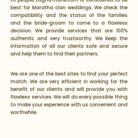
best for Maratha clan weddings. We check the
compatibility and the status of the families
and the bride-groom to come to a flawless
decision. We provide services that are 100%
authentic and very trustworthy. We keep the
information of all our clients safe and secure
and help them to find their partners.
We are one of the best sites to find your perfect
match. We are very efficient in working for the
benefit of our clients and will provide you with
flawless services. We will do every possible thing
to make your experience with us convenient and
worthwhile.