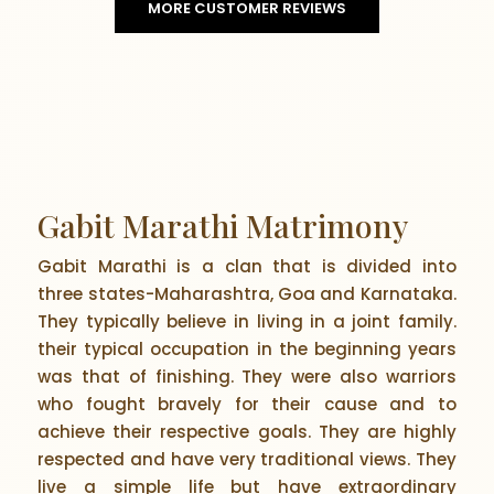
MORE CUSTOMER REVIEWS
Gabit Marathi Matrimony
Gabit Marathi is a clan that is divided into
three states-Maharashtra, Goa and Karnataka.
They typically believe in living in a joint family.
their typical occupation in the beginning years
was that of finishing. They were also warriors
who fought bravely for their cause and to
achieve their respective goals. They are highly
respected and have very traditional views. They
live a simple life but have extraordinary