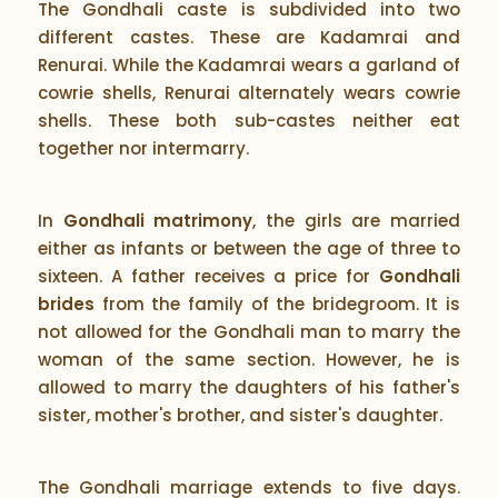
The Gondhali caste is subdivided into two
different castes. These are Kadamrai and
Renurai. While the Kadamrai wears a garland of
cowrie shells, Renurai alternately wears cowrie
shells. These both sub-castes neither eat
together nor intermarry.
In
Gondhali matrimony
, the girls are married
either as infants or between the age of three to
sixteen. A father receives a price for
Gondhali
brides
from the family of the bridegroom. It is
not allowed for the Gondhali man to marry the
woman of the same section. However, he is
allowed to marry the daughters of his father's
sister, mother's brother, and sister's daughter.
The Gondhali marriage extends to five days.