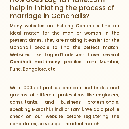
help in initiating the process of
marriage in Gondhalis?
Many websites are helping Gondhalis find an
ideal match for the man or woman in the
present times. They are making it easier for the
Gondhali people to find the perfect match.
Websites like LagnaTharle.com have several
Gondhali matrimony profiles
from Mumbai,
Pune, Bangalore, etc.
With 1000s of profiles, one can find brides and
grooms of different professions like engineers,
consultants, and business professionals,
speaking Marathi. Hindi or Tamil. We do a profile
check on our website before registering the
candidates, so you get the ideal match.