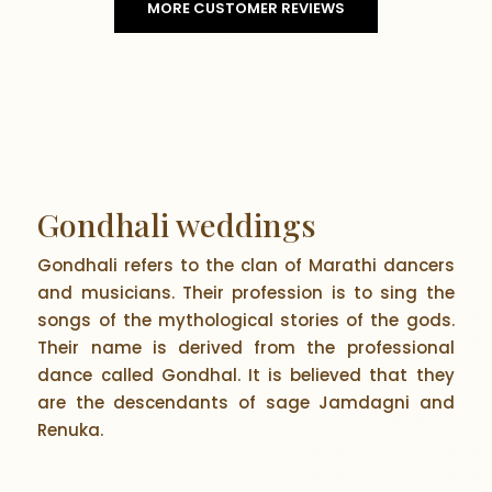
MORE CUSTOMER REVIEWS
Gondhali weddings
Gondhali refers to the clan of Marathi dancers
and musicians. Their profession is to sing the
songs of the mythological stories of the gods.
Their name is derived from the professional
dance called Gondhal. It is believed that they
are the descendants of sage Jamdagni and
Renuka.