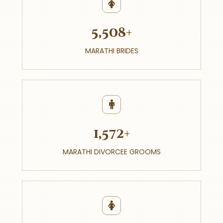
5,508+
MARATHI BRIDES
1,572+
MARATHI DIVORCEE GROOMS