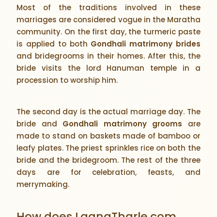
Most of the traditions involved in these
marriages are considered vogue in the Maratha
community. On the first day, the turmeric paste
is applied to both
Gondhali matrimony brides
and bridegrooms in their homes. After this, the
bride visits the lord Hanuman temple in a
procession to worship him.
The second day is the actual marriage day. The
bride and
Gondhali matrimony grooms
are
made to stand on baskets made of bamboo or
leafy plates. The priest sprinkles rice on both the
bride and the bridegroom. The rest of the three
days are for celebration, feasts, and
merrymaking.
How does LagnaTharle.com