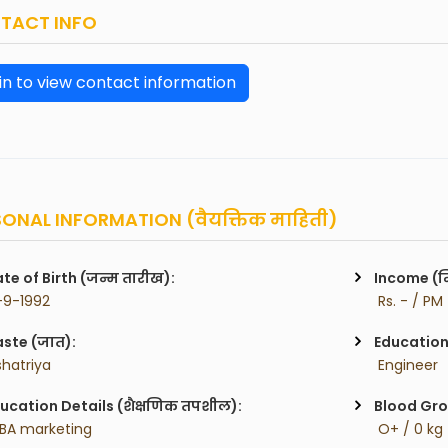
TACT INFO
in to view contact information
ONAL INFORMATION (वैयक्तिक माहिती)
te of Birth (जन्म तारीख):
Income (म
-9-1992
 Rs. - / PM
ste (जात):
Education 
shatriya
 Engineer
ucation Details (शैक्षणिक तपशील):
Blood Gro
BA marketing
 O+ / 0 kg