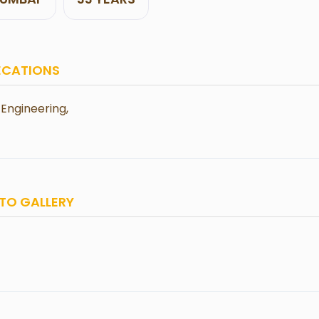
ECATIONS
Engineering,
TO GALLERY